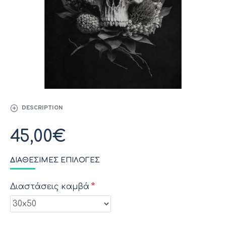
DESCRIPTION
45,00€
ΔΙΑΘΈΣΙΜΕΣ ΕΠΙΛΟΓΈΣ
Διαστάσεις καμβά