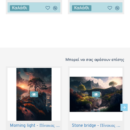
Καλάθι
Καλάθι
Μπορεί να σας αρέσουν επίσης
Morning light - Πίνακας σε καμβά
Stone bridge - Πίνακας σε καμβά