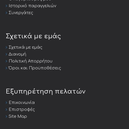
Ιστορικό παραγγελιών
Συνεργάτες
Σχετικά με εμάς
Σχετικά με εμάς
Διανομή
Πολιτική Απορρήτου
Όροι και Προϋποθέσεις
Εξυπηρέτηση πελατών
Επικοινωνία
Επιστροφές
Site Map