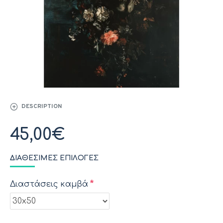
DESCRIPTION
45,00€
ΔΙΑΘΈΣΙΜΕΣ ΕΠΙΛΟΓΈΣ
Διαστάσεις καμβά