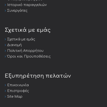
Ιστορικό παραγγελιών
Συνεργάτες
Σχετικά με εμάς
Σχετικά με εμάς
Διανομή
Πολιτική Απορρήτου
Όροι και Προϋποθέσεις
Εξυπηρέτηση πελατών
Επικοινωνία
Επιστροφές
Site Map