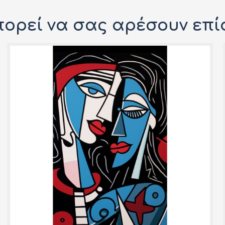
ορεί να σας αρέσουν επί