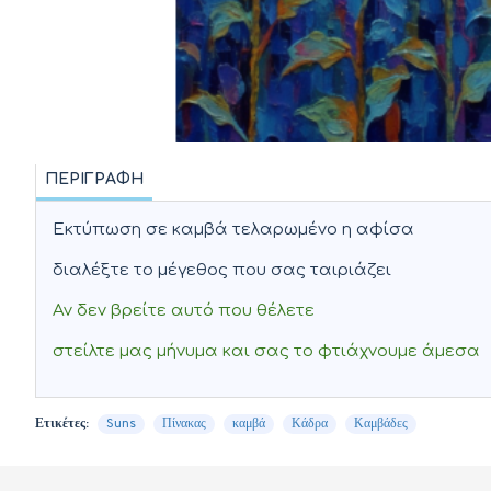
ΠΕΡΙΓΡΑΦΉ
Εκτύπωση σε καμβά τελαρωμένο η αφίσα
διαλέξτε το μέγεθος που σας ταιριάζει
Αν δεν βρείτε αυτό που θέλετε
στείλτε μας μήνυμα και σας το φτιάχνουμε άμεσα
Ετικέτες:
Suns
Πίνακας
καμβά
Κάδρα
Καμβάδες