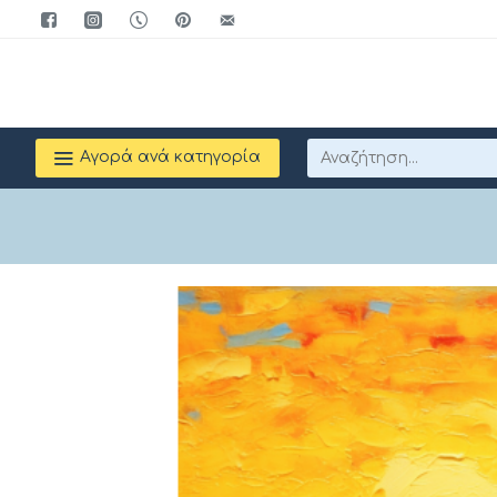
Αγορά ανά κατηγορία