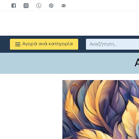
Αγορά ανά κατηγορία