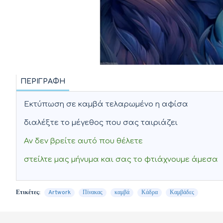
ΠΕΡΙΓΡΑΦΉ
Εκτύπωση σε καμβά τελαρωμένο η αφίσα
διαλέξτε το μέγεθος που σας ταιριάζει
Αν δεν βρείτε αυτό που θέλετε
στείλτε μας μήνυμα και σας το φτιάχνουμε άμεσα
Ετικέτες:
Artwork
Πίνακας
καμβά
Κάδρα
Καμβάδες