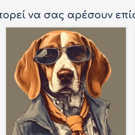
ορεί να σας αρέσουν επί