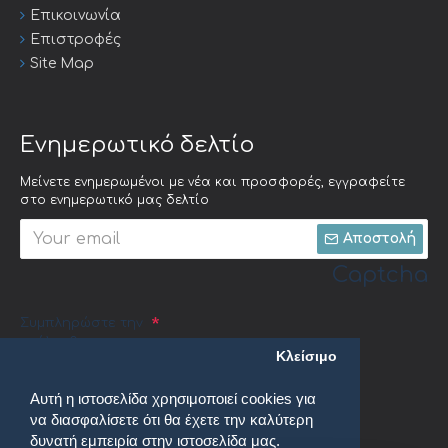
Επικοινωνία
Επιστροφές
Site Map
Ενημερωτικό δελτίο
Μείνετε ενημερωμένοι με νέα και προσφορές, εγγραφείτε
στο ενημερωτικό μας δελτίο
Αποστολή
Captcha
Συμπληρώστε την
ακόλουθη
Κλείσιμο
επαλήθευση
captcha
Αυτή η ιστοσελίδα χρησιμοποιεί cookies για
να διασφαλίσετε ότι θα έχετε την καλύτερη
δυνατή εμπειρία στην ιστοσελίδα μας.