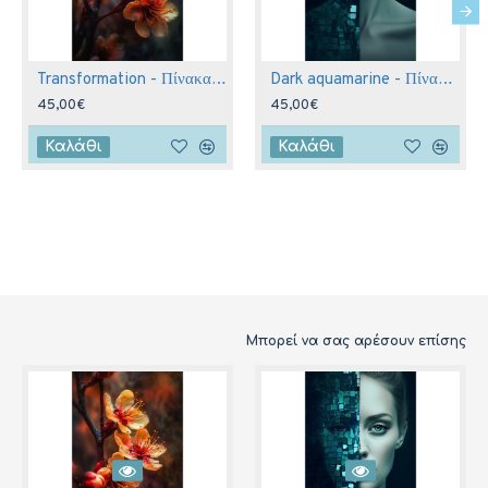
Transformation - Πίνακας σε καμβά
Dark aquamarine - Πίνακας σε καμβά
45,00€
45,00€
Καλάθι
Καλάθι
Μπορεί να σας αρέσουν επίσης