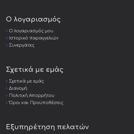
Ο λογαριασμός
Ο λογαριασμός μου
Ιστορικό παραγγελιών
Συνεργάτες
Σχετικά με εμάς
Σχετικά με εμάς
Διανομή
Πολιτική Απορρήτου
Όροι και Προϋποθέσεις
Εξυπηρέτηση πελατών