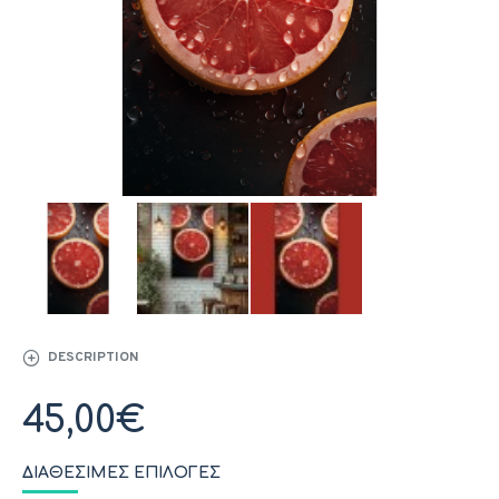
DESCRIPTION
45,00€
ΔΙΑΘΈΣΙΜΕΣ ΕΠΙΛΟΓΈΣ