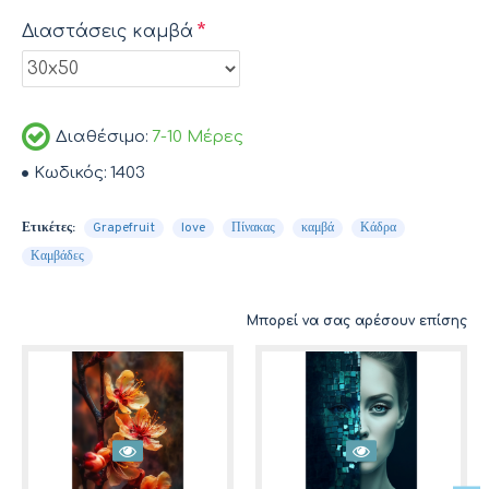
Διαστάσεις καμβά
Διαθέσιμο:
7-10 Μέρες
Κωδικός:
1403
Ετικέτες:
Grapefruit
love
Πίνακας
καμβά
Κάδρα
Καμβάδες
Μπορεί να σας αρέσουν επίσης