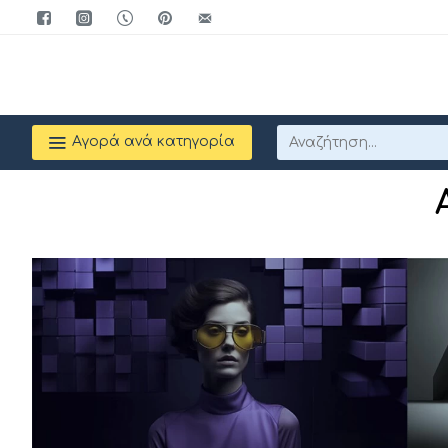
Αγορά ανά κατηγορία