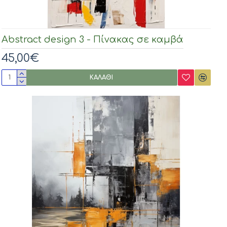
Abstract design 3 - Πίνακας σε καμβά
45,00€
ΚΑΛΆΘΙ