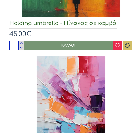
Holding umbrella - Πίνακας σε καμβά
45,00€
ΚΑΛΆΘΙ