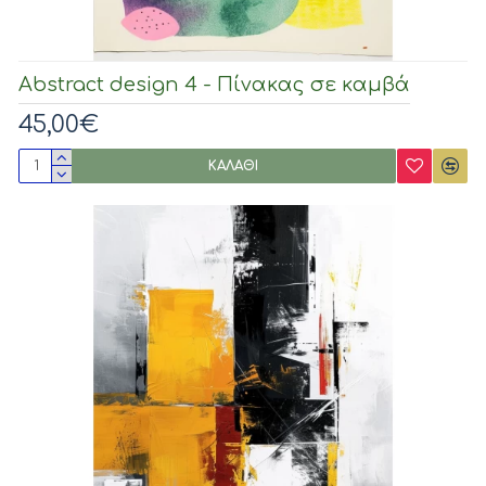
Abstract design 4 - Πίνακας σε καμβά
45,00€
ΚΑΛΆΘΙ