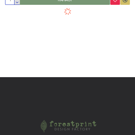
ΚΑΛΆΘΙ