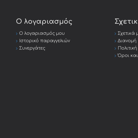
Ο λογαριασμός
Σχετι
Ο λογαριασμός μου
Σχετικά 
Ιστορικό παραγγελιών
Διανομή
Συνεργάτες
Πολιτικ
Όροι κα