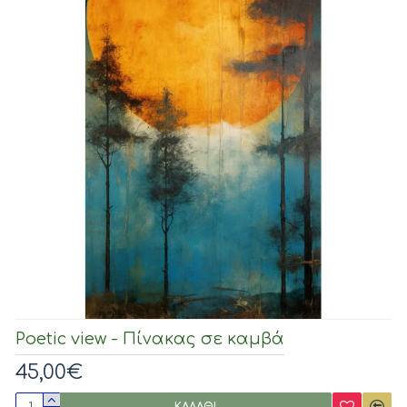
Poetic view - Πίνακας σε καμβά
45,00€