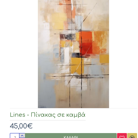
Lines - Πίνακας σε καμβά
45,00€