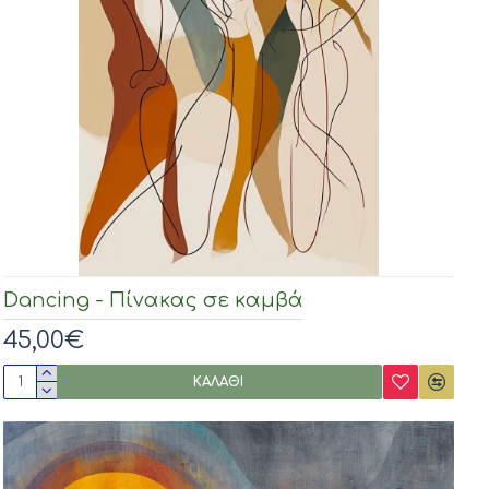
Dancing - Πίνακας σε καμβά
45,00€
ΚΑΛΆΘΙ