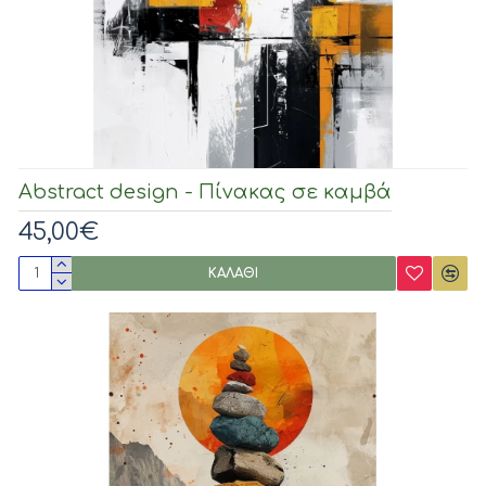
Abstract design - Πίνακας σε καμβά
45,00€
ΚΑΛΆΘΙ