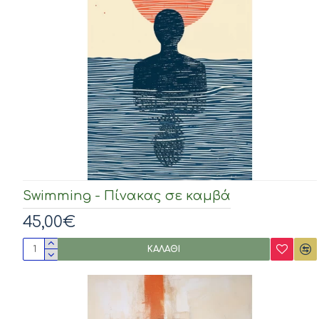
Swimming - Πίνακας σε καμβά
45,00€
ΚΑΛΆΘΙ