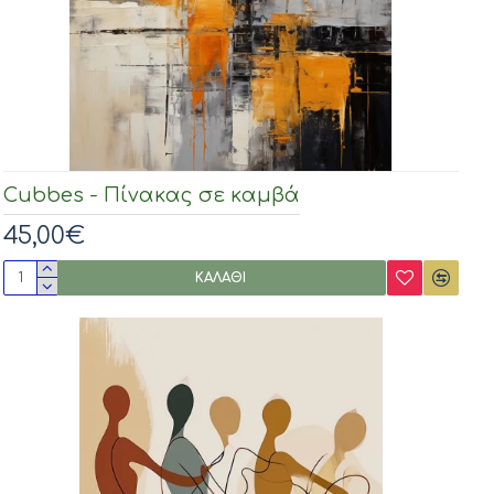
Cubbes - Πίνακας σε καμβά
45,00€
ΚΑΛΆΘΙ