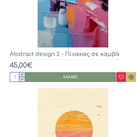
Abstract design 2 - Πίνακας σε καμβά
45,00€
ΚΑΛΆΘΙ