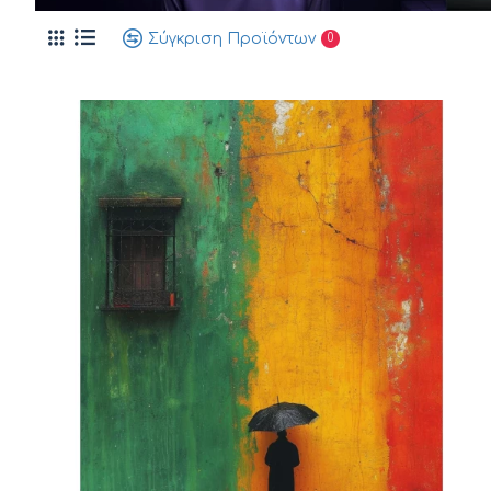
Σύγκριση Προϊόντων
0