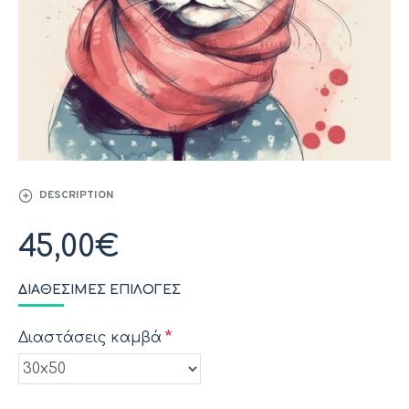
DESCRIPTION
45,00€
ΔΙΑΘΈΣΙΜΕΣ ΕΠΙΛΟΓΈΣ
Διαστάσεις καμβά