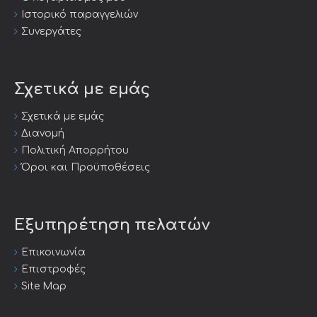
Ιστορικό παραγγελιών
Συνεργάτες
Σχετικά με εμάς
Σχετικά με εμάς
Διανομή
Πολιτική Απορρήτου
Όροι και Προϋποθέσεις
Εξυπηρέτηση πελατών
Επικοινωνία
Επιστροφές
Site Map