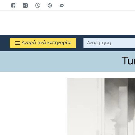
Αγορά ανά κατηγορία
Tu