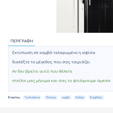
ΠΕΡΙΓΡΑΦΉ
Εκτύπωση σε καμβά τελαρωμένο η αφίσα
διαλέξτε το μέγεθος που σας ταιριάζει
Αν δεν βρείτε αυτό που θέλετε
στείλτε μας μήνυμα και σας το φτιάχνουμε άμεσα
Ετικέτες:
Turbulence
Πίνακας
καμβά
Κάδρα
Καμβάδες