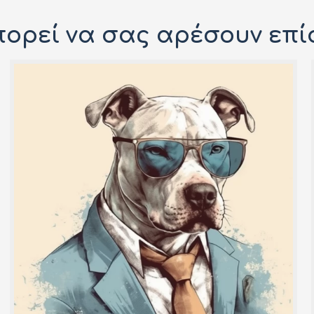
ορεί να σας αρέσουν επί