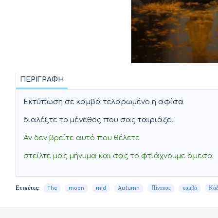
ΠΕΡΙΓΡΑΦΉ
Εκτύπωση σε καμβά τελαρωμένο η αφίσα
διαλέξτε το μέγεθος που σας ταιριάζει
Αν δεν βρείτε αυτό που θέλετε
στείλτε μας μήνυμα και σας το φτιάχνουμε άμεσα
Ετικέτες:
The
moon
mid
Autumn
Πίνακας
καμβά
Κά