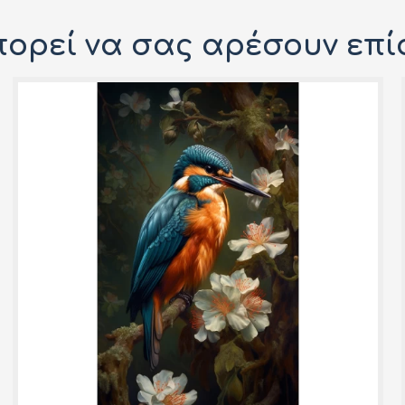
ορεί να σας αρέσουν επί