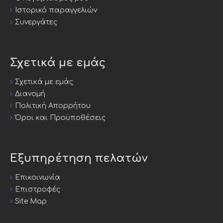
Ιστορικό παραγγελιών
Συνεργάτες
Σχετικά με εμάς
Σχετικά με εμάς
Διανομή
Πολιτική Απορρήτου
Όροι και Προϋποθέσεις
Εξυπηρέτηση πελατών
Επικοινωνία
Επιστροφές
Site Map