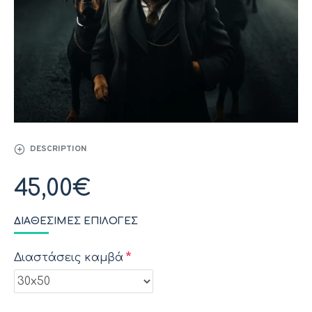
DESCRIPTION
45,00€
ΔΙΑΘΈΣΙΜΕΣ ΕΠΙΛΟΓΈΣ
Διαστάσεις καμβά