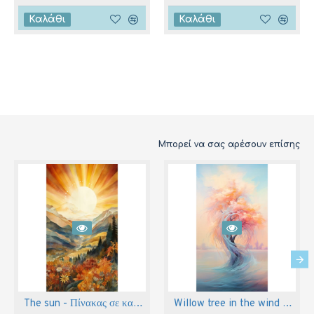
Καλάθι
Καλάθι
Μπορεί να σας αρέσουν επίσης
The sun - Πίνακας σε καμβά
Willow tree in the wind - Πίνακας σε καμβά