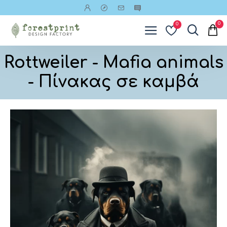
0
0
Rottweiler - Mafia animals
- Πίνακας σε καμβά