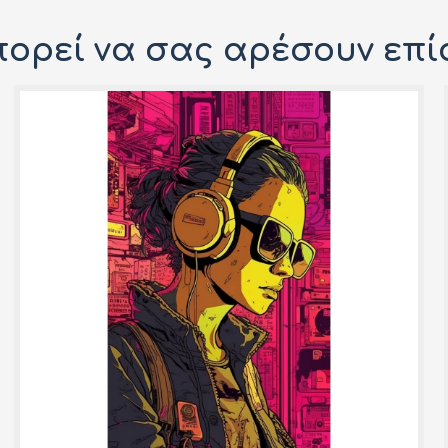
ορεί να σας αρέσουν επί