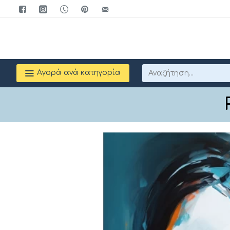
Αγορά ανά κατηγορία