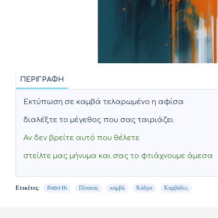
ΠΕΡΙΓΡΑΦΉ
Εκτύπωση σε καμβά τελαρωμένο η αφίσα
διαλέξτε το μέγεθος που σας ταιριάζει
Αν δεν βρείτε αυτό που θέλετε
στείλτε μας μήνυμα και σας το φτιάχνουμε άμεσα
Ετικέτες:
Rebirth
Πίνακας
καμβά
Κάδρα
Καμβάδες