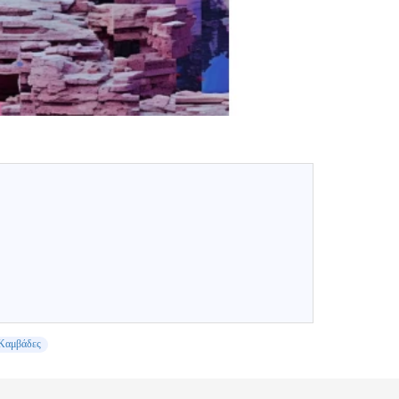
Καμβάδες