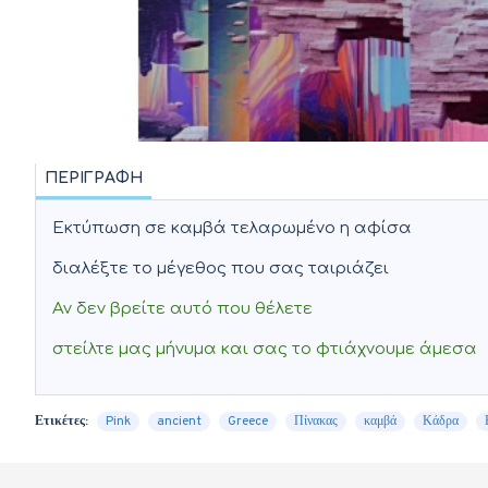
ΠΕΡΙΓΡΑΦΉ
Εκτύπωση σε καμβά τελαρωμένο η αφίσα
διαλέξτε το μέγεθος που σας ταιριάζει
Αν δεν βρείτε αυτό που θέλετε
στείλτε μας μήνυμα και σας το φτιάχνουμε άμεσα
Ετικέτες:
Pink
ancient
Greece
Πίνακας
καμβά
Κάδρα