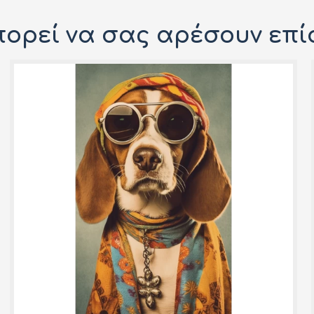
ορεί να σας αρέσουν επί