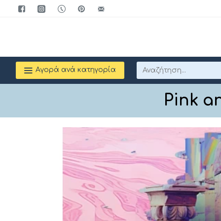
Αγορά ανά κατηγορία
Pink a