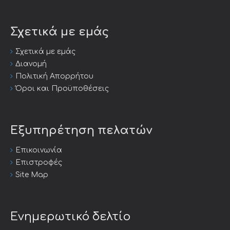
Σχετικά με εμάς
Σχετικά με εμάς
Διανομή
Πολιτική Απορρήτου
Όροι και Προϋποθέσεις
Εξυπηρέτηση πελατών
Επικοινωνία
Επιστροφές
Site Map
Ενημερωτικό δελτίο