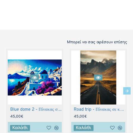
Μπορεί να σας αρέσουν επίσης
Blue dome 2 - Πίνακας σε καμβά
Road trip - Πίνακας σε καμβά
45,00€
45,00€
Καλάθι
Καλάθι