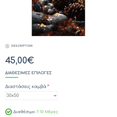
DESCRIPTION
45,00€
ΔΙΑΘΈΣΙΜΕΣ ΕΠΙΛΟΓΈΣ
Διαστάσεις καμβά
Διαθέσιμο:
7-10 Μέρες