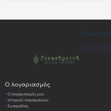
λογοτυπο
λογοτυπο
Ο λογαριασμός
Ο λογαριασμός μου
Ιστορικό παραγγελιών
Συνεργάτες