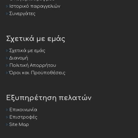
Ιστορικό παραγγελιών
Συνεργάτες
Σχετικά με εμάς
Σχετικά με εμάς
Διανομή
Πολιτική Απορρήτου
Όροι και Προϋποθέσεις
Εξυπηρέτηση πελατών
Επικοινωνία
Επιστροφές
Site Map