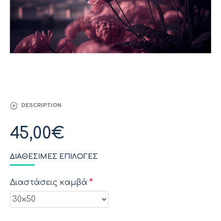
DESCRIPTION
45,00€
ΔΙΑΘΈΣΙΜΕΣ ΕΠΙΛΟΓΈΣ
Διαστάσεις καμβά