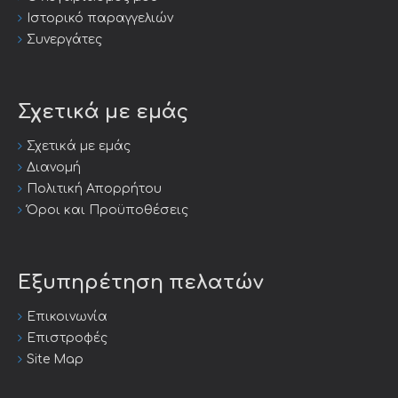
Ιστορικό παραγγελιών
Συνεργάτες
Σχετικά με εμάς
Σχετικά με εμάς
Διανομή
Πολιτική Απορρήτου
Όροι και Προϋποθέσεις
Εξυπηρέτηση πελατών
Επικοινωνία
Επιστροφές
Site Map