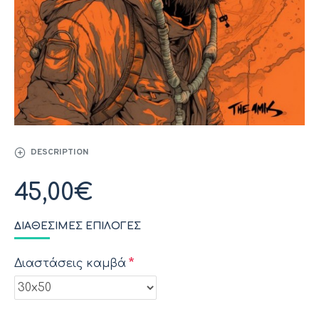
DESCRIPTION
45,00€
ΔΙΑΘΈΣΙΜΕΣ ΕΠΙΛΟΓΈΣ
Διαστάσεις καμβά