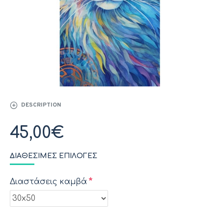
DESCRIPTION
45,00€
ΔΙΑΘΈΣΙΜΕΣ ΕΠΙΛΟΓΈΣ
Διαστάσεις καμβά