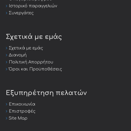
Ιστορικό παραγγελιών
Συνεργάτες
Σχετικά με εμάς
Σχετικά με εμάς
Διανομή
Πολιτική Απορρήτου
Όροι και Προϋποθέσεις
Εξυπηρέτηση πελατών
Επικοινωνία
Επιστροφές
Site Map