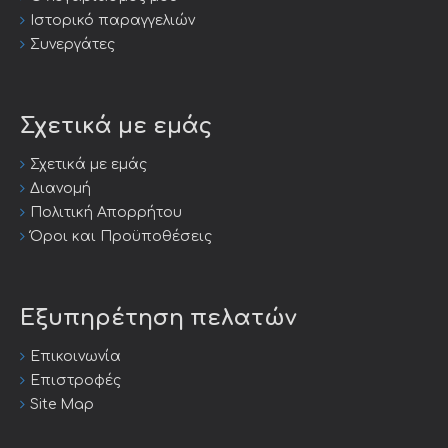
Ιστορικό παραγγελιών
Συνεργάτες
Σχετικά με εμάς
Σχετικά με εμάς
Διανομή
Πολιτική Απορρήτου
Όροι και Προϋποθέσεις
Εξυπηρέτηση πελατών
Επικοινωνία
Επιστροφές
Site Map