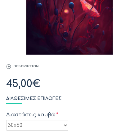
DESCRIPTION
45,00€
ΔΙΑΘΈΣΙΜΕΣ ΕΠΙΛΟΓΈΣ
Διαστάσεις καμβά