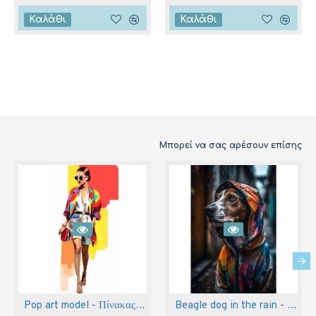
Καλάθι
Καλάθι
Μπορεί να σας αρέσουν επίσης
Pop art model - Πίνακας σε καμβά
Beagle dog in the rain - Πίνακας σε καμβά