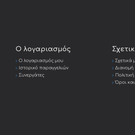
Ο λογαριασμός
Σχετι
Ο λογαριασμός μου
Σχετικά 
Ιστορικό παραγγελιών
Διανομή
Συνεργάτες
Πολιτικ
Όροι κα