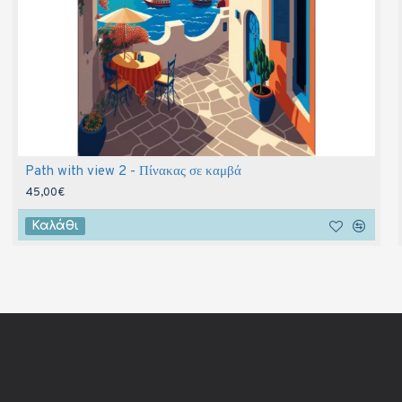
Path with view 2 - Πίνακας σε καμβά
45,00€
Καλάθι