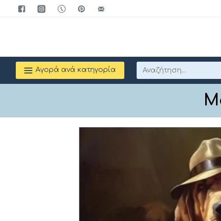
Αγορά ανά κατηγορία
M