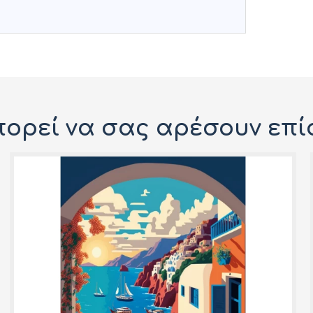
ορεί να σας αρέσουν επί