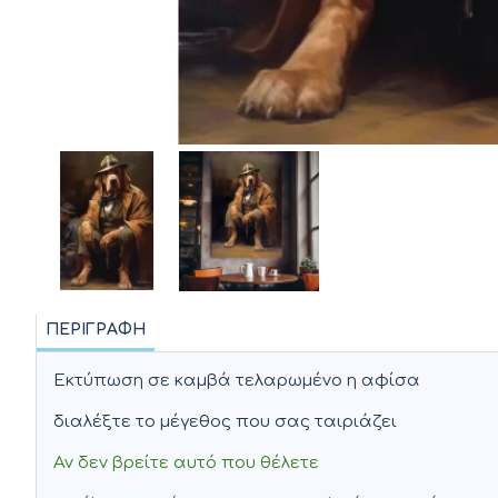
ΠΕΡΙΓΡΑΦΉ
Εκτύπωση σε καμβά τελαρωμένο η αφίσα
διαλέξτε το μέγεθος που σας ταιριάζει
Αν δεν βρείτε αυτό που θέλετε