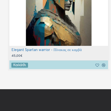
Elegant Spartan warrior - Πίνακας σε καμβά
45,00€
Καλάθι