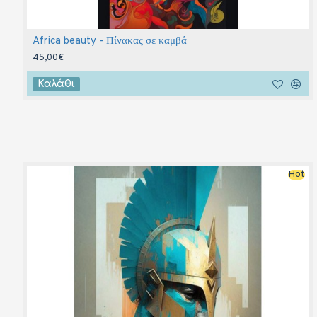
Africa beauty - Πίνακας σε καμβά
45,00€
Καλάθι
Hot