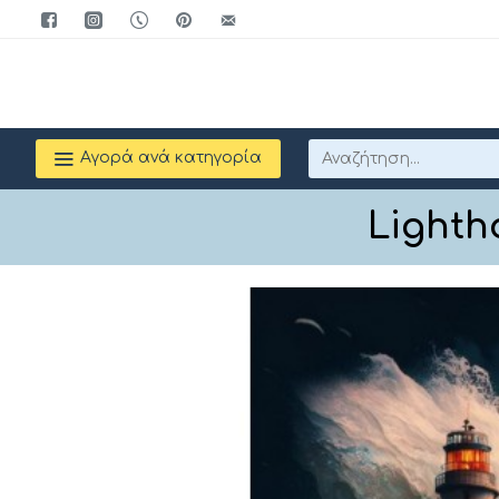
Αγορά ανά κατηγορία
Lighth