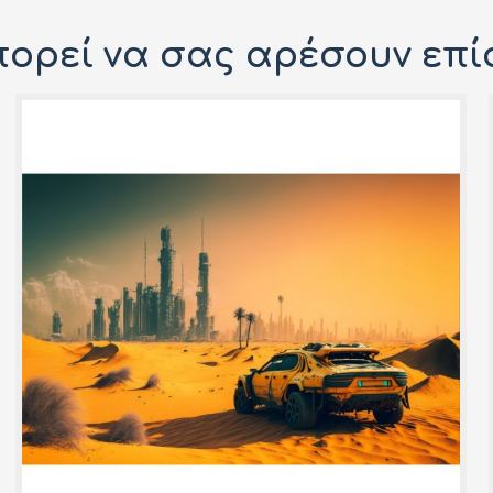
ορεί να σας αρέσουν επί