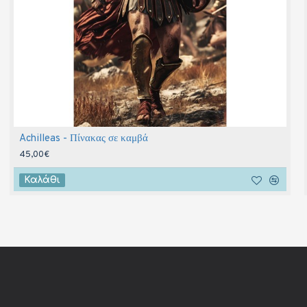
Achilleas - Πίνακας σε καμβά
45,00€
Καλάθι