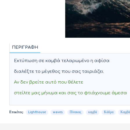
ΠΕΡΙΓΡΑΦΉ
Εκτύπωση σε καμβά τελαρωμένο η αφίσα
διαλέξτε το μέγεθος που σας ταιριάζει
Αν δεν βρείτε αυτό που θέλετε
στείλτε μας μήνυμα και σας το φτιάχνουμε άμεσα
Ετικέτες:
Lighthouse
waves
Πίνακας
καμβά
Κάδρα
Καμβά