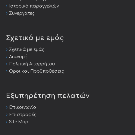
Ιστορικό παραγγελιών
Συνεργάτες
Σχετικά με εμάς
Σχετικά με εμάς
Διανομή
Πολιτική Απορρήτου
Όροι και Προϋποθέσεις
Εξυπηρέτηση πελατών
Επικοινωνία
Επιστροφές
Site Map