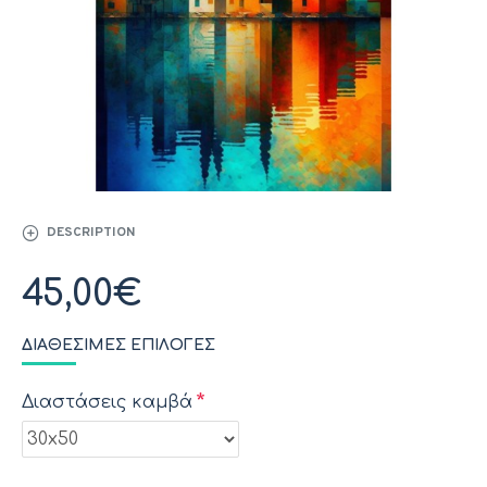
DESCRIPTION
45,00€
ΔΙΑΘΈΣΙΜΕΣ ΕΠΙΛΟΓΈΣ
Διαστάσεις καμβά