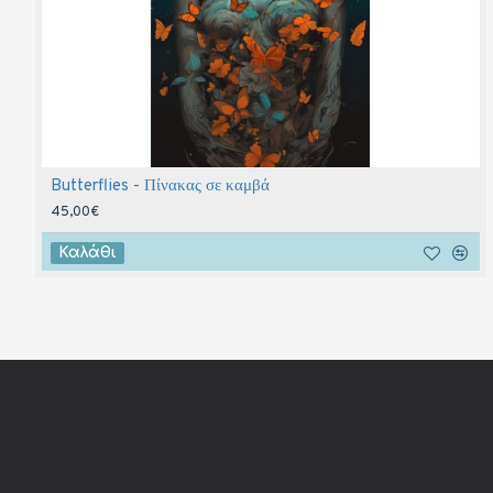
Butterflies - Πίνακας σε καμβά
45,00€
Καλάθι