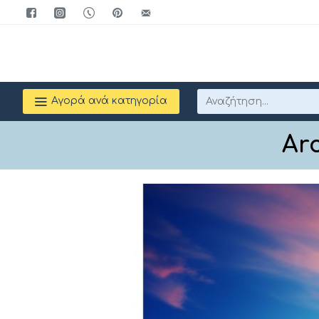
Αγορά ανά κατηγορία
Ar