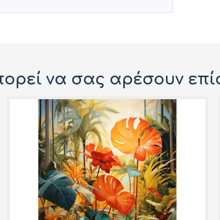
ορεί να σας αρέσουν επί