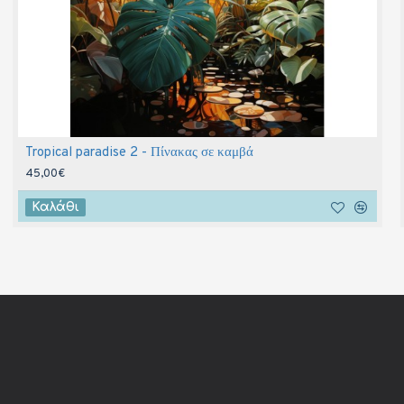
Tropical paradise 2 - Πίνακας σε καμβά
45,00€
Καλάθι