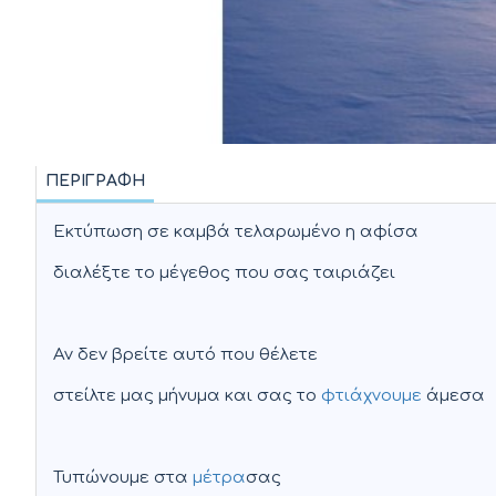
ΠΕΡΙΓΡΑΦΉ
Εκτύπωση σε καμβά τελαρωμένο η αφίσα
διαλέξτε το μέγεθος που σας ταιριάζει
Αν δεν βρείτε αυτό που θέλετε
στείλτε μας μήνυμα και σας το
φτιάχνουμε
άμεσα
Τυπώνουμε στα
μέτρα
σας