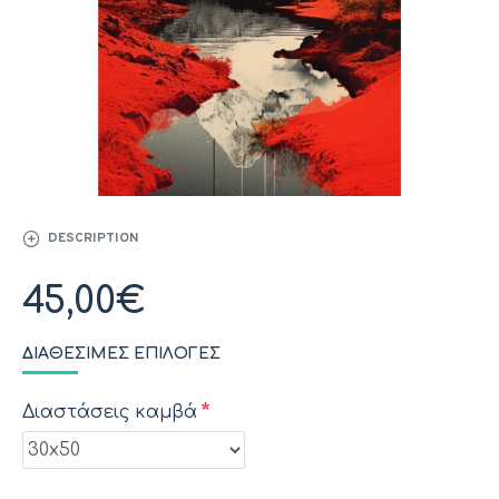
DESCRIPTION
45,00€
ΔΙΑΘΈΣΙΜΕΣ ΕΠΙΛΟΓΈΣ
Διαστάσεις καμβά