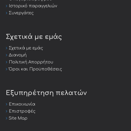
Ιστορικό παραγγελιών
Συνεργάτες
Σχετικά με εμάς
Σχετικά με εμάς
Διανομή
Πολιτική Απορρήτου
Όροι και Προϋποθέσεις
Εξυπηρέτηση πελατών
Επικοινωνία
Επιστροφές
Site Map