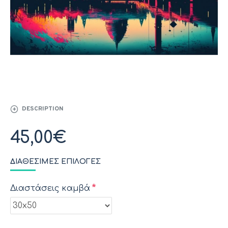
DESCRIPTION
45,00€
ΔΙΑΘΈΣΙΜΕΣ ΕΠΙΛΟΓΈΣ
Διαστάσεις καμβά