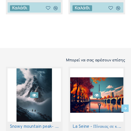
Καλάθι
Καλάθι
Μπορεί να σας αρέσουν επίσης
Snowy mountain peak- Πίνακας σε καμβά
La Seine - Πίνακας σε καμβά