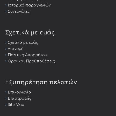
Ιστορικό παραγγελιών
Συνεργάτες
Σχετικά με εμάς
Σχετικά με εμάς
Διανομή
Πολιτική Απορρήτου
Όροι και Προϋποθέσεις
Εξυπηρέτηση πελατών
Επικοινωνία
Επιστροφές
Site Map