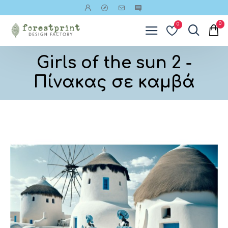
0
0
Girls of the sun 2 -
Πίνακας σε καμβά