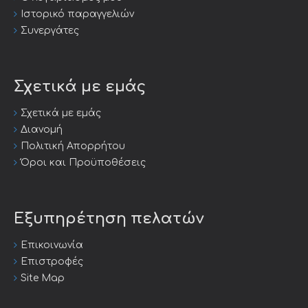
Ιστορικό παραγγελιών
Συνεργάτες
Σχετικά με εμάς
Σχετικά με εμάς
Διανομή
Πολιτική Απορρήτου
Όροι και Προϋποθέσεις
Εξυπηρέτηση πελατών
Επικοινωνία
Επιστροφές
Site Map