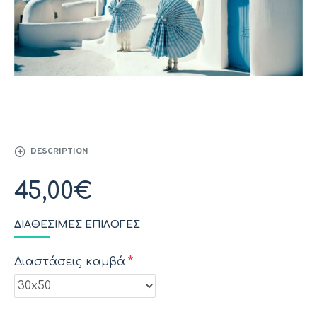
DESCRIPTION
45,00€
ΔΙΑΘΈΣΙΜΕΣ ΕΠΙΛΟΓΈΣ
Διαστάσεις καμβά