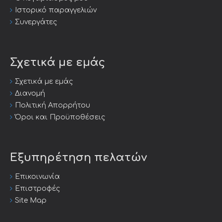
Ιστορικό παραγγελιών
Συνεργάτες
Σχετικά με εμάς
Σχετικά με εμάς
Διανομή
Πολιτική Απορρήτου
Όροι και Προϋποθέσεις
Εξυπηρέτηση πελατών
Επικοινωνία
Επιστροφές
Site Map