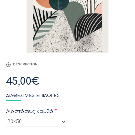
DESCRIPTION
45,00€
ΔΙΑΘΈΣΙΜΕΣ ΕΠΙΛΟΓΈΣ
Διαστάσεις καμβά