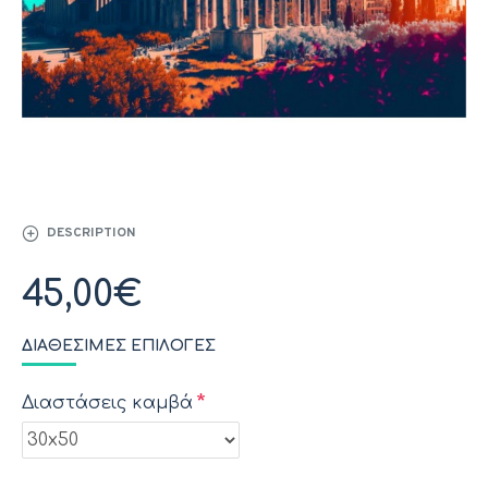
DESCRIPTION
45,00€
ΔΙΑΘΈΣΙΜΕΣ ΕΠΙΛΟΓΈΣ
Διαστάσεις καμβά