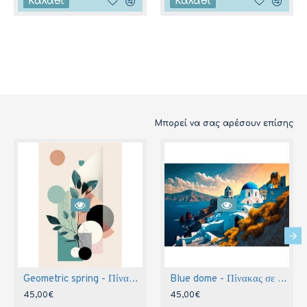
Καλάθι
Καλάθι
Μπορεί να σας αρέσουν επίσης
Geometric spring - Πίνακας σε καμβά
Blue dome - Πίνακας σε καμβά
45,00€
45,00€