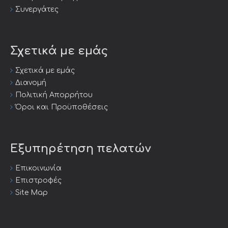
Συνεργάτες
Σχετικά με εμάς
Σχετικά με εμάς
Διανομή
Πολιτική Απορρήτου
Όροι και Προϋποθέσεις
Εξυπηρέτηση πελατών
Επικοινωνία
Επιστροφές
Site Map