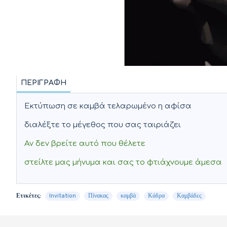
ΠΕΡΙΓΡΑΦΉ
Εκτύπωση σε καμβά τελαρωμένο η αφίσα
διαλέξτε το μέγεθος που σας ταιριάζει
Αν δεν βρείτε αυτό που θέλετε
στείλτε μας μήνυμα και σας το φτιάχνουμε άμεσα
Ετικέτες:
Invitation
Πίνακας
καμβά
Κάδρα
Καμβάδες