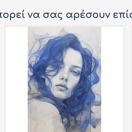
ορεί να σας αρέσουν επί