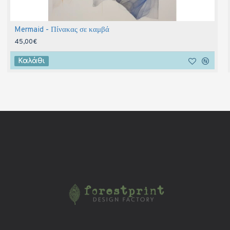
Mermaid - Πίνακας σε καμβά
45,00€
Καλάθι