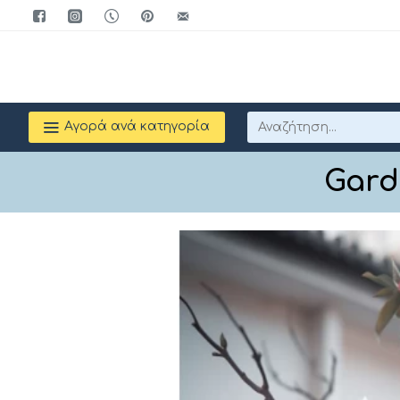
Αγορά ανά κατηγορία
Gard