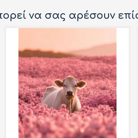
ορεί να σας αρέσουν επί