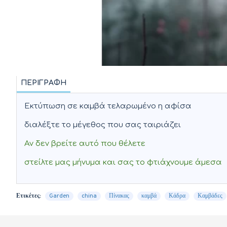
ΠΕΡΙΓΡΑΦΉ
Εκτύπωση σε καμβά τελαρωμένο η αφίσα
διαλέξτε το μέγεθος που σας ταιριάζει
Αν δεν βρείτε αυτό που θέλετε
στείλτε μας μήνυμα και σας το φτιάχνουμε άμεσα
Ετικέτες:
Garden
china
Πίνακας
καμβά
Κάδρα
Καμβάδες