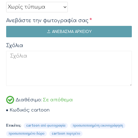
Ανεβάστε την φωτογραφία σας
ΑΝΈΒΑΣΜΑ ΑΡΧΕΊΟΥ
Σχόλια
Διαθέσιμο:
Σε απόθεμα
Κωδικός:
cartoon
Ετικέτες:
cartoon από φωτογραφία
προσωποποιημένη εικονογράφηση
προσωποποιημένο δώρο
cartoon πορτρέτο