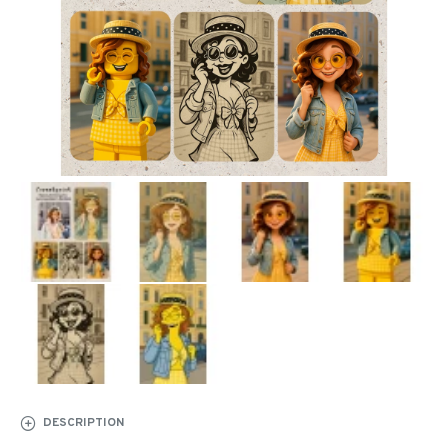
DESCRIPTION