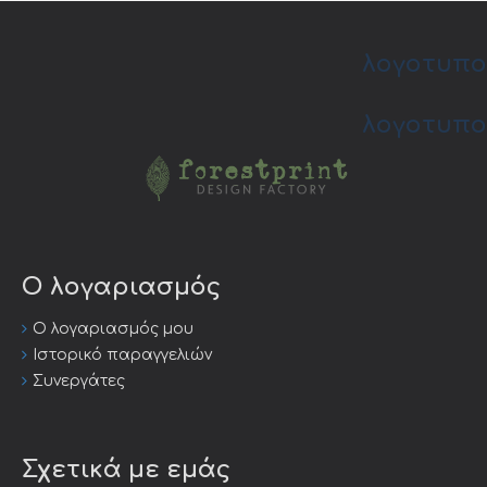
λογοτυπο
λογοτυπο
Ο λογαριασμός
Ο λογαριασμός μου
Ιστορικό παραγγελιών
Συνεργάτες
Σχετικά με εμάς