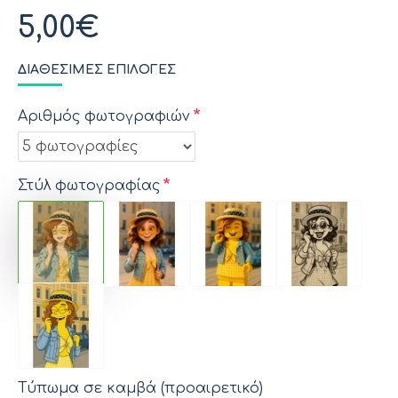
5,00€
ΔΙΑΘΈΣΙΜΕΣ ΕΠΙΛΟΓΈΣ
Αριθμός φωτογραφιών
Στύλ φωτογραφίας
Τύπωμα σε καμβά (προαιρετικό)