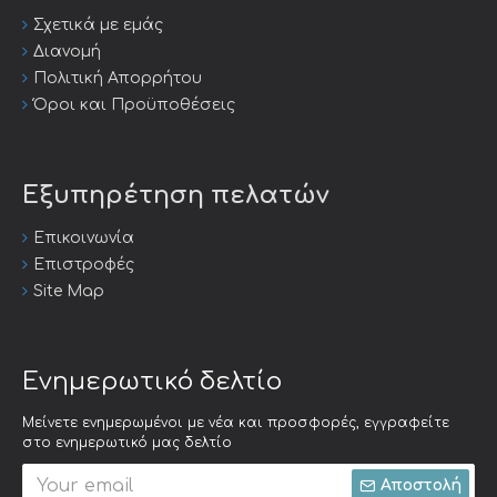
Σχετικά με εμάς
Διανομή
Πολιτική Απορρήτου
Όροι και Προϋποθέσεις
Εξυπηρέτηση πελατών
Επικοινωνία
Επιστροφές
Site Map
Ενημερωτικό δελτίο
Μείνετε ενημερωμένοι με νέα και προσφορές, εγγραφείτε
στο ενημερωτικό μας δελτίο
Αποστολή