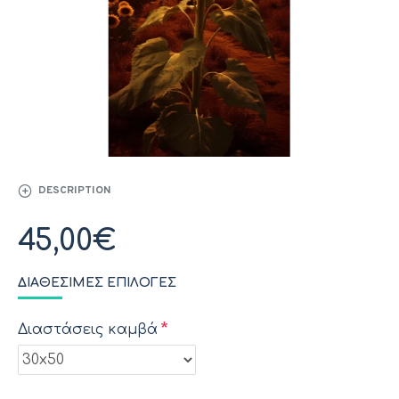
DESCRIPTION
45,00€
ΔΙΑΘΈΣΙΜΕΣ ΕΠΙΛΟΓΈΣ
Διαστάσεις καμβά