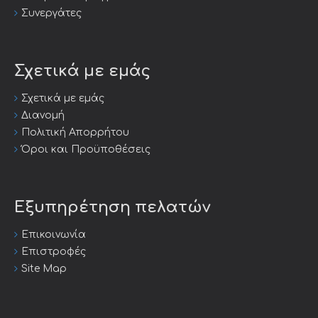
Συνεργάτες
Σχετικά με εμάς
Σχετικά με εμάς
Διανομή
Πολιτική Απορρήτου
Όροι και Προϋποθέσεις
Εξυπηρέτηση πελατών
Επικοινωνία
Επιστροφές
Site Map