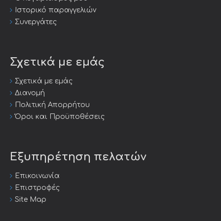
Ιστορικό παραγγελιών
Συνεργάτες
Σχετικά με εμάς
Σχετικά με εμάς
Διανομή
Πολιτική Απορρήτου
Όροι και Προϋποθέσεις
Εξυπηρέτηση πελατών
Επικοινωνία
Επιστροφές
Site Map