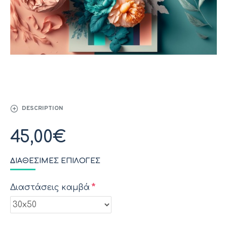
DESCRIPTION
45,00€
ΔΙΑΘΈΣΙΜΕΣ ΕΠΙΛΟΓΈΣ
Διαστάσεις καμβά