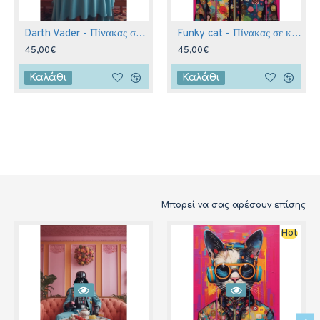
Darth Vader - Πίνακας σε καμβά
Funky cat - Πίνακας σε καμβά
45,00€
45,00€
Καλάθι
Καλάθι
Μπορεί να σας αρέσουν επίσης
Hot