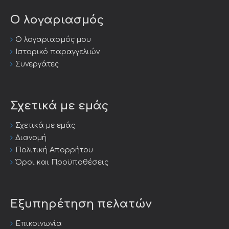
Ο λογαριασμός
Ο λογαριασμός μου
Ιστορικό παραγγελιών
Συνεργάτες
Σχετικά με εμάς
Σχετικά με εμάς
Διανομή
Πολιτική Απορρήτου
Όροι και Προϋποθέσεις
Εξυπηρέτηση πελατών
Επικοινωνία