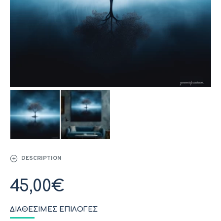
DESCRIPTION
45,00€
ΔΙΑΘΈΣΙΜΕΣ ΕΠΙΛΟΓΈΣ