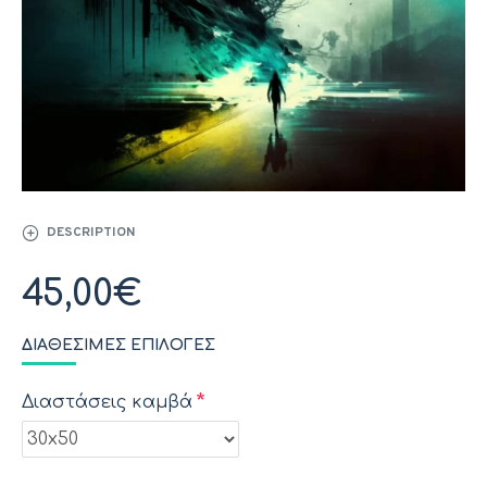
DESCRIPTION
45,00€
ΔΙΑΘΈΣΙΜΕΣ ΕΠΙΛΟΓΈΣ
Διαστάσεις καμβά