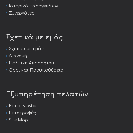
Ιστορικό παραγγελιών
Συνεργάτες
Σχετικά με εμάς
Σχετικά με εμάς
Διανομή
Πολιτική Απορρήτου
Όροι και Προϋποθέσεις
Εξυπηρέτηση πελατών
Επικοινωνία
Επιστροφές
Site Map