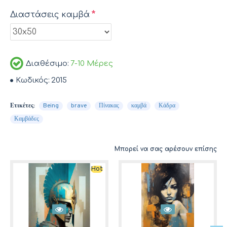
Διαστάσεις καμβά
Διαθέσιμο:
7-10 Μέρες
Κωδικός:
2015
Ετικέτες:
Being
brave
Πίνακας
καμβά
Κάδρα
Καμβάδες
Μπορεί να σας αρέσουν επίσης
Hot