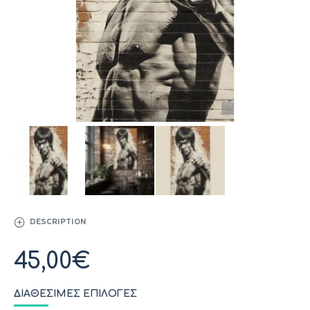
DESCRIPTION
45,00€
ΔΙΑΘΈΣΙΜΕΣ ΕΠΙΛΟΓΈΣ