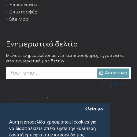
Επικοινωνία
Επιστροφές
Site Map
Ενημερωτικό δελτίο
Μείνετε ενημερωμένοι με νέα και προσφορές, εγγραφείτε
στο ενημερωτικό μας δελτίο
Αποστολή
Captcha
Συμπληρώστε την
ακόλουθη
Κλείσιμο
επαλήθευση
captcha
Αυτή η ιστοσελίδα χρησιμοποιεί cookies για
να διασφαλίσετε ότι θα έχετε την καλύτερη
δυνατή εμπειρία στην ιστοσελίδα μας.