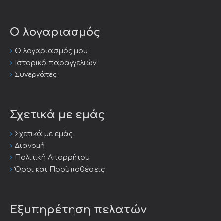
Ο λογαριασμός
Ο λογαριασμός μου
Ιστορικό παραγγελιών
Συνεργάτες
Σχετικά με εμάς
Σχετικά με εμάς
Διανομή
Πολιτική Απορρήτου
Όροι και Προϋποθέσεις
Εξυπηρέτηση πελατών