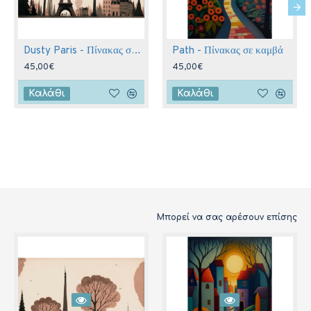
Dusty Paris - Πίνακας σε καμβά
Path - Πίνακας σε καμβά
45,00€
45,00€
Καλάθι
Καλάθι
Μπορεί να σας αρέσουν επίσης