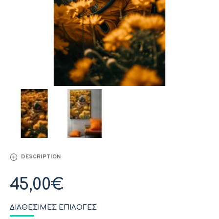
DESCRIPTION
45,00€
ΔΙΑΘΈΣΙΜΕΣ ΕΠΙΛΟΓΈΣ