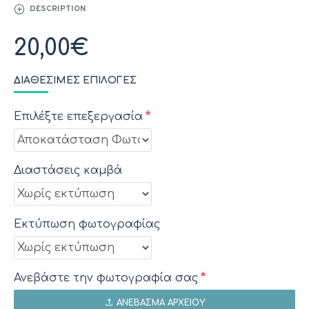
DESCRIPTION
20,00€
ΔΙΑΘΈΣΙΜΕΣ ΕΠΙΛΟΓΈΣ
Επιλέξτε επεξεργασία
Διαστάσεις καμβά
Εκτύπωση φωτογραφίας
Ανεβάστε την φωτογραφία σας
ΑΝΈΒΑΣΜΑ ΑΡΧΕΊΟΥ