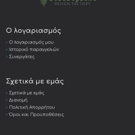
Ο λογαριασμός
Ο λογαριασμός μου
Ιστορικό παραγγελιών
Συνεργάτες
Σχετικά με εμάς
Σχετικά με εμάς
Διανομή
Πολιτική Απορρήτου
Όροι και Προϋποθέσεις