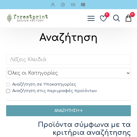
0
0
Αναζήτηση
Αναζήτηση σε Υποκατηγορίες
Αναζήτηση στις περιγραφές προϊόντων
ΑΝΑΖΉΤΗΣΗ
Προϊόντα σύμφωνα με τα
κριτήρια αναζήτησης