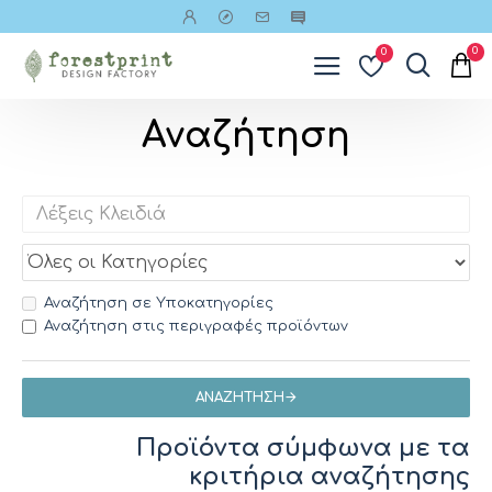
0
0
Αναζήτηση
Αναζήτηση σε Υποκατηγορίες
Αναζήτηση στις περιγραφές προϊόντων
ΑΝΑΖΉΤΗΣΗ
Προϊόντα σύμφωνα με τα
κριτήρια αναζήτησης