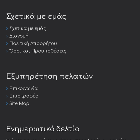
Σχετικά με εμάς
Σχετικά με εμάς
Διανομή
Πολιτική Απορρήτου
Όροι και Προϋποθέσεις
Εξυπηρέτηση πελατών
Επικοινωνία
Επιστροφές
Site Map
Ενημερωτικό δελτίο