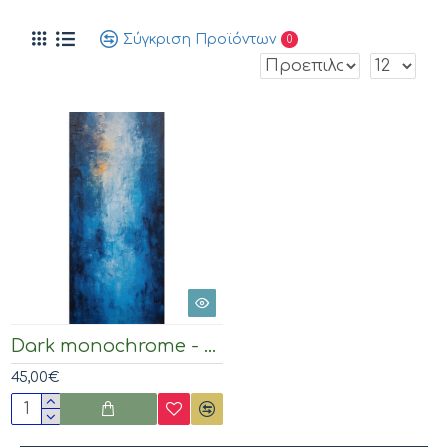
Σύγκριση Προϊόντων
0
Dark monochrome - Πίνακας σε καμβά
45,00€