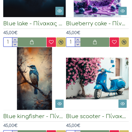
Blue lake - Πίνακας σε καμβά
Blueberry cake - Πίνακας σε καμβά
45,00€
45,00€
Blue kingfisher - Πίνακας σε καμβά
Blue scooter - Πίνακας σε καμβά
45,00€
45,00€