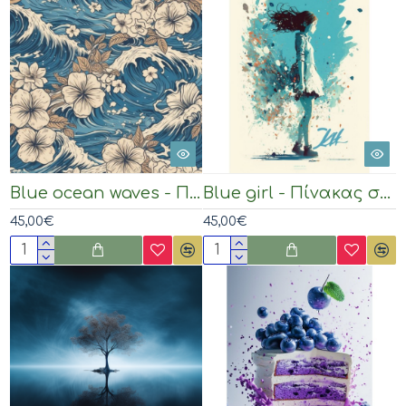
Blue ocean waves - Πίνακας σε καμβά
Blue girl - Πίνακας σε καμβά
45,00€
45,00€