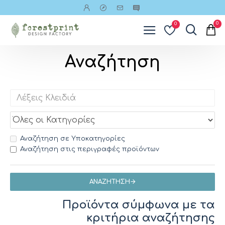
0
0
Αναζήτηση
Αναζήτηση σε Υποκατηγορίες
Αναζήτηση στις περιγραφές προϊόντων
ΑΝΑΖΉΤΗΣΗ
Προϊόντα σύμφωνα με τα
κριτήρια αναζήτησης