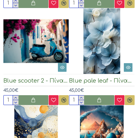
Blue scooter 2 - Πίνακας σε καμβά
Blue pale leaf - Πίνακας σε καμβά
45,00€
45,00€