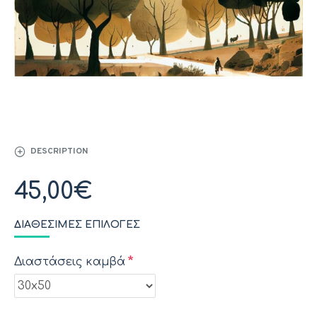
DESCRIPTION
45,00€
ΔΙΑΘΈΣΙΜΕΣ ΕΠΙΛΟΓΈΣ
Διαστάσεις καμβά