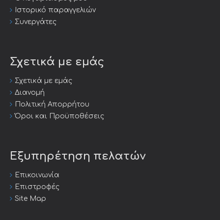
Ιστορικό παραγγελιών
Συνεργάτες
Σχετικά με εμάς
Σχετικά με εμάς
Διανομή
Πολιτική Απορρήτου
Όροι και Προϋποθέσεις
Εξυπηρέτηση πελατών
Επικοινωνία
Επιστροφές
Site Map