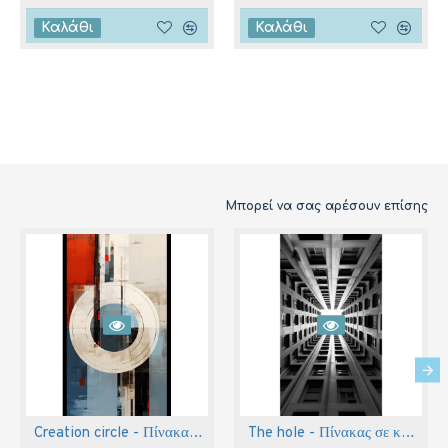
Καλάθι
Καλάθι
Μπορεί να σας αρέσουν επίσης
Creation circle - Πίνακας σε καμβά
The hole - Πίνακας σε καμβά